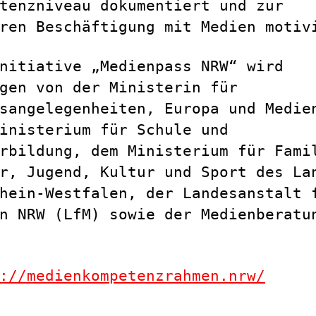
tenzniveau dokumentiert und zur
ren Beschäftigung mit Medien motiv
nitiative „Medienpass NRW“ wird
gen von der Ministerin für
sangelegenheiten, Europa und Medie
inisterium für Schule und
rbildung, dem Ministerium für Fami
r, Jugend, Kultur und Sport des La
hein-Westfalen, der Landesanstalt 
n NRW (LfM) sowie der Medienberatu
://medienkompetenzrahmen.nrw/