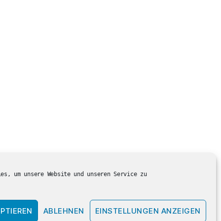
ies, um unsere Website und unseren Service zu
PTIEREN
ABLEHNEN
EINSTELLUNGEN ANZEIGEN