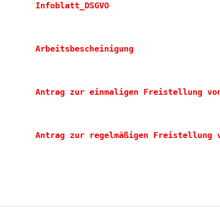
Infoblatt_DSGVO
Arbeitsbescheinigung
Antrag zur einmaligen Freistellung vo
Antrag zur regelmäßigen Freistellung 