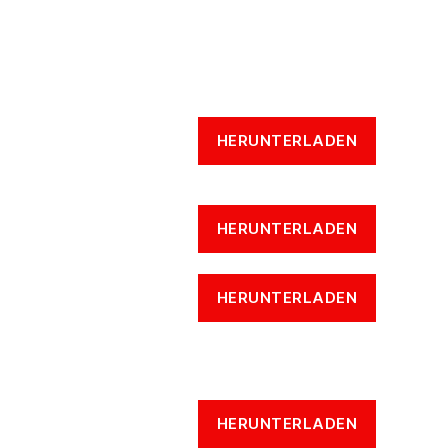
HERUNTERLADEN
HERUNTERLADEN
HERUNTERLADEN
HERUNTERLADEN