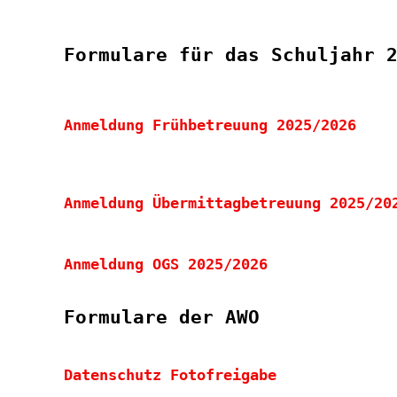
Formulare für das Schuljahr 
Anmeldung Frühbetreuung 2025/2026
Anmeldung Übermittagbetreuung 2025/20
Anmeldung OGS 2025/2026
Formulare der AWO
Datenschutz Fotofreigabe