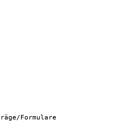
träge/Formulare