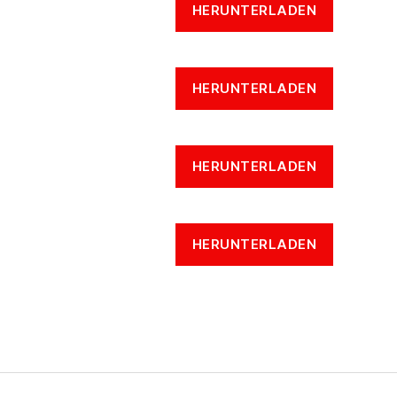
HERUNTERLADEN
HERUNTERLADEN
HERUNTERLADEN
HERUNTERLADEN