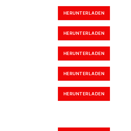
HERUNTERLADEN
HERUNTERLADEN
HERUNTERLADEN
HERUNTERLADEN
HERUNTERLADEN