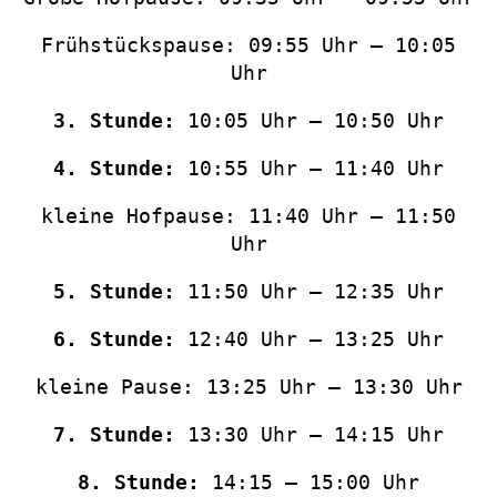
Frühstückspause: 09:55 Uhr – 10:05
Uhr
3. Stunde:
10:05 Uhr – 10:50 Uhr
4. Stunde:
10:55 Uhr – 11:40 Uhr
kleine Hofpause: 11:40 Uhr – 11:50
Uhr
5. Stunde:
11:50 Uhr – 12:35 Uhr
6. Stunde:
12:40 Uhr – 13:25 Uhr
kleine Pause: 13:25 Uhr – 13:30 Uhr
7. Stunde:
13:30 Uhr – 14:15 Uhr
8. Stunde:
14:15 – 15:00 Uhr