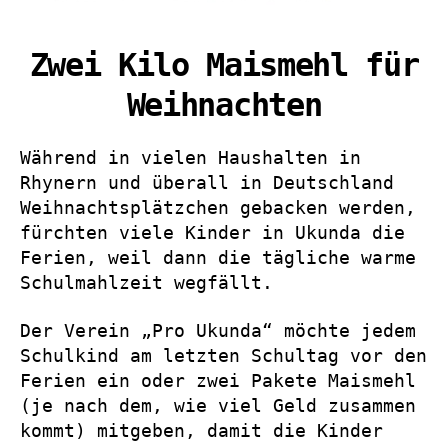
Zwei Kilo Maismehl für
Weihnachten
Während in vielen Haushalten in
Rhynern und überall in Deutschland
Weihnachtsplätzchen gebacken werden,
fürchten viele Kinder in Ukunda die
Ferien, weil dann die tägliche warme
Schulmahlzeit wegfällt.
Der Verein „Pro Ukunda“ möchte jedem
Schulkind am letzten Schultag vor den
Ferien ein oder zwei Pakete Maismehl
(je nach dem, wie viel Geld zusammen
kommt) mitgeben, damit die Kinder