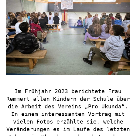
Im Frühjahr 2023 berichtete Frau
Remmert allen Kindern der Schule über
die Arbeit des Vereins „Pro Ukunda“.
In einem interessanten Vortrag mit
vielen Fotos erzählte sie, welche
Veränderungen es im Laufe des letzten