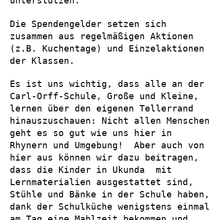
unterstützen.
Die Spendengelder setzen sich
zusammen aus regelmäßigen Aktionen
(z.B. Kuchentage) und Einzelaktionen
der Klassen.
Es ist uns wichtig, dass alle an der
Carl-Orff-Schule, Große und Kleine,
lernen über den eigenen Tellerrand
hinauszuschauen: Nicht allen Menschen
geht es so gut wie uns hier in
Rhynern und Umgebung! Aber auch von
hier aus können wir dazu beitragen,
dass die Kinder in Ukunda mit
Lernmaterialien ausgestattet sind,
Stühle und Bänke in der Schule haben,
dank der Schulküche wenigstens einmal
am Tag eine Mahlzeit bekommen und