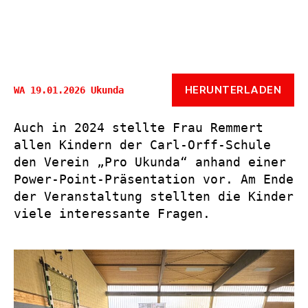
HERUNTERLADEN
WA 19.01.2026 Ukunda
Auch in 2024 stellte Frau Remmert
allen Kindern der Carl-Orff-Schule
den Verein „Pro Ukunda“ anhand einer
Power-Point-Präsentation vor. Am Ende
der Veranstaltung stellten die Kinder
viele interessante Fragen.