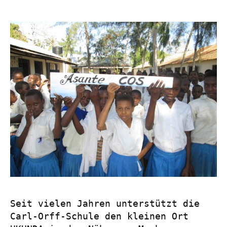
Seit vielen Jahren unterstützt die
Carl-Orff-Schule den kleinen Ort