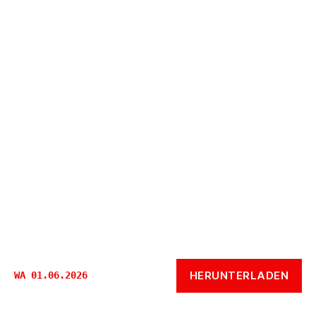
HERUNTERLADEN
WA 01.06.2026