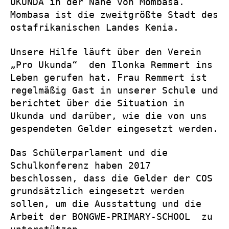
UKUNDA in der Nähe von Mombasa.
Mombasa ist die zweitgrößte Stadt des
ostafrikanischen Landes Kenia.
Unsere Hilfe läuft über den Verein
„Pro Ukunda“ den Ilonka Remmert ins
Leben gerufen hat. Frau Remmert ist
regelmäßig Gast in unserer Schule und
berichtet über die Situation in
Ukunda und darüber, wie die von uns
gespendeten Gelder eingesetzt werden.
Das Schülerparlament und die
Schulkonferenz haben 2017
beschlossen, dass die Gelder der COS
grundsätzlich eingesetzt werden
sollen, um die Ausstattung und die
Arbeit der BONGWE-PRIMARY-SCHOOL zu