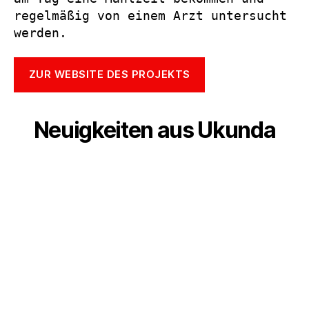
regelmäßig von einem Arzt untersucht
werden.
ZUR WEBSITE DES PROJEKTS
Neuigkeiten aus Ukunda