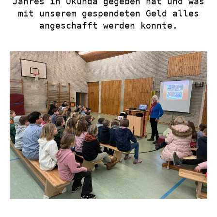
Jahres in Ukunda gegeben hat und was
mit unserem gespendeten Geld alles
angeschafft werden konnte.