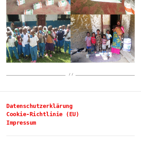
Datenschutzerklärung
Cookie-Richtlinie (EU)
Impressum