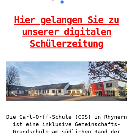
Hier gelangen Sie zu
unserer digitalen
Schülerzeitung
Die Carl-Orff-Schule (COS) in Rhynern
ist eine inklusive Gemeinschafts-
Grundschule am südlichen Rand der