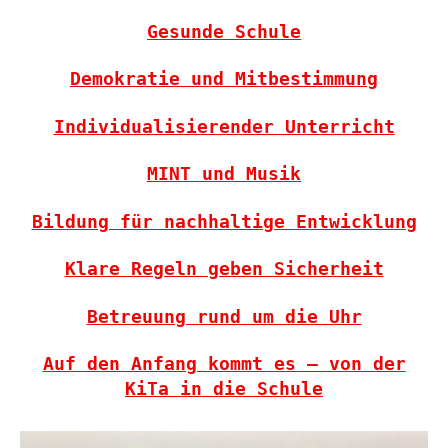
Gesunde Schule
Demokratie und Mitbestimmung
Individualisierender Unterricht
MINT und Musik
Bildung für nachhaltige Entwicklung
Klare Regeln geben Sicherheit
Betreuung rund um die Uhr
Auf den Anfang kommt es – von der
KiTa in die Schule