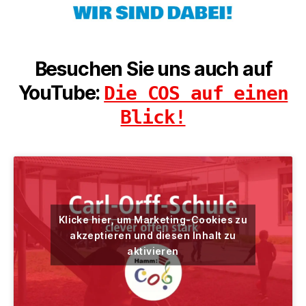
Besuchen Sie uns auch auf
YouTube:
Die COS auf einen
Blick!
Klicke hier, um Marketing-Cookies zu
akzeptieren und diesen Inhalt zu
aktivieren