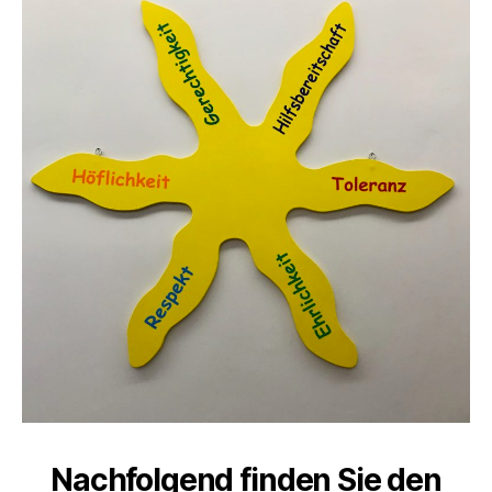
Nachfolgend finden Sie den