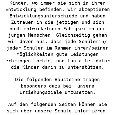
Kinder, wo immer sie sich in ihrer
Entwicklung befinden. Wir akzeptieren
Entwicklungsunterschiede und haben
Zutrauen in die jetzigen und sich
noch entwickelnden Fähigkeiten der
jungen Menschen. Gleichzeitig gehen
wir davon aus, dass jede Schülerin/
jeder Schüler im Rahmen ihrer/seiner
Möglichkeiten gute Leistungen
erbringen möchte, und tun alles dafür
die Kinder darin zu unterstützen.
Die folgenden Bausteine tragen
besonders dazu bei, unsere
Erziehungsziele umzusetzen:
Auf den folgenden Seiten können Sie
sich über unsere Schule informieren.