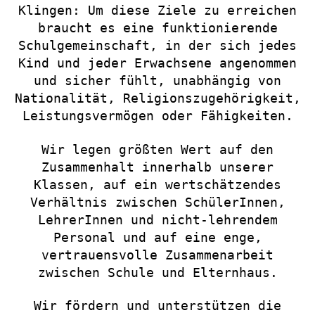
Klingen: Um diese Ziele zu erreichen
braucht es eine funktionierende
Schulgemeinschaft, in der sich jedes
Kind und jeder Erwachsene angenommen
und sicher fühlt, unabhängig von
Nationalität, Religionszugehörigkeit,
Leistungsvermögen oder Fähigkeiten.
Wir legen größten Wert auf den
Zusammenhalt innerhalb unserer
Klassen, auf ein wertschätzendes
Verhältnis zwischen SchülerInnen,
LehrerInnen und nicht-lehrendem
Personal und auf eine enge,
vertrauensvolle Zusammenarbeit
zwischen Schule und Elternhaus.
Wir fördern und unterstützen die