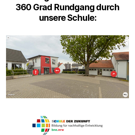
360 Grad Rundgang durch
unsere Schule: