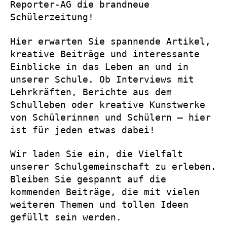
Reporter-AG die brandneue
Schülerzeitung!
Hier erwarten Sie spannende Artikel,
kreative Beiträge und interessante
Einblicke in das Leben an und in
unserer Schule. Ob Interviews mit
Lehrkräften, Berichte aus dem
Schulleben oder kreative Kunstwerke
von Schülerinnen und Schülern – hier
ist für jeden etwas dabei!
Wir laden Sie ein, die Vielfalt
unserer Schulgemeinschaft zu erleben.
Bleiben Sie gespannt auf die
kommenden Beiträge, die mit vielen
weiteren Themen und tollen Ideen
gefüllt sein werden.