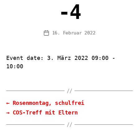
-4
16. Februar 2022
Veröffentlichungsdatum
Event date: 3. März 2022 09:00 -
10:00
←
Rosenmontag, schulfrei
→
COS-Treff mit Eltern