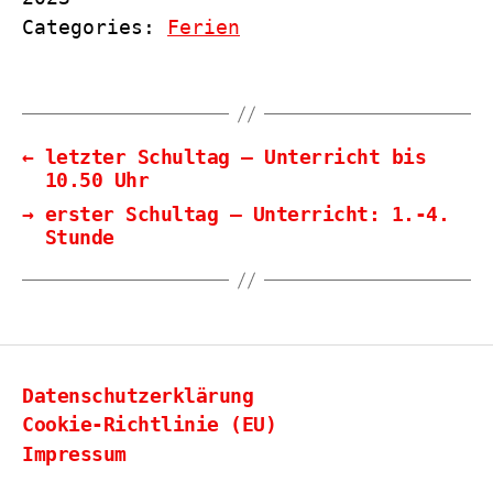
Categories:
Ferien
←
letzter Schultag – Unterricht bis
10.50 Uhr
→
erster Schultag – Unterricht: 1.-4.
Stunde
Datenschutzerklärung
Cookie-Richtlinie (EU)
Impressum