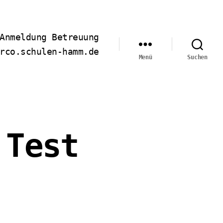
Anmeldung Betreuung
rco.schulen-hamm.de
Menü
Suchen
 Test