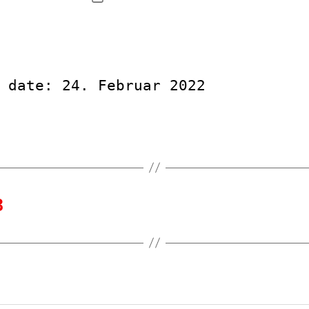
 date: 24. Februar 2022
3