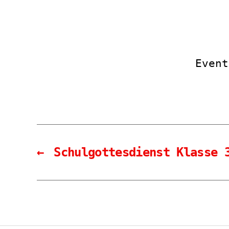
Event
←
Schulgottesdienst Klasse 