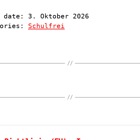
 date: 3. Oktober 2026
gories:
Schulfrei