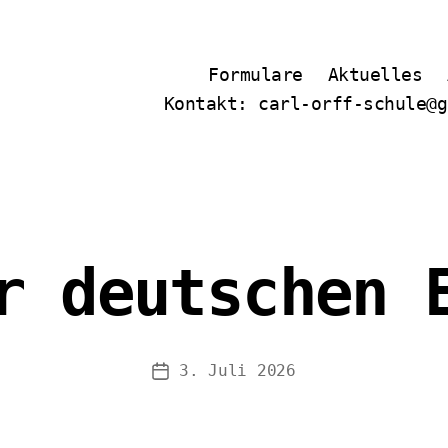
Formulare
Aktuelles
Kontakt: carl-orff-schule@g
r deutschen 
3. Juli 2026
Veröffentlichungsdatum