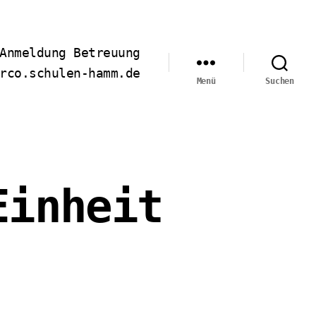
Anmeldung Betreuung
rco.schulen-hamm.de
Menü
Suchen
Einheit