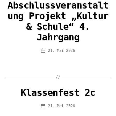
Abschlussveranstalt
ung Projekt „Kultur
& Schule“ 4.
Jahrgang
21. Mai 2026
Veröffentlichungsdatum
Klassenfest 2c
21. Mai 2026
Veröffentlichungsdatum