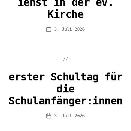
ienst in der ev.
Kirche
3. Juli 2026
Veröffentlichungsdatum
erster Schultag für
die
Schulanfänger:innen
3. Juli 2026
Veröffentlichungsdatum