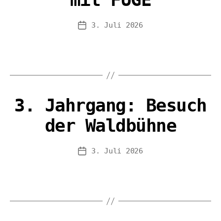
3. Juli 2026
Veröffentlichungsdatum
3. Jahrgang: Besuch
der Waldbühne
3. Juli 2026
Veröffentlichungsdatum