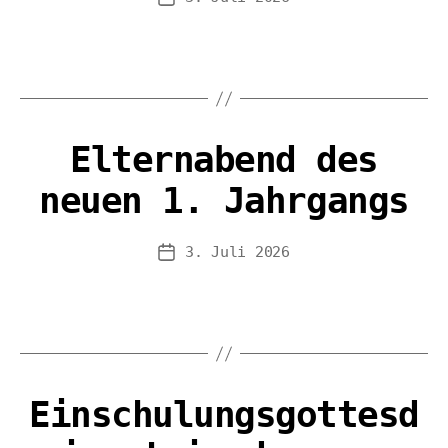
Elternabend des
neuen 1. Jahrgangs
3. Juli 2026
Veröffentlichungsdatum
Einschulungsgottesd