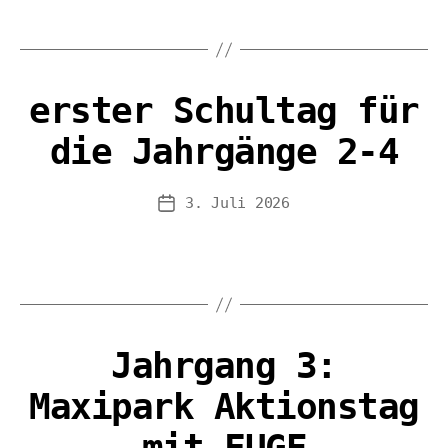
erster Schultag für
die Jahrgänge 2-4
3. Juli 2026
Veröffentlichungsdatum
Jahrgang 3:
Maxipark Aktionstag
mit FUGE