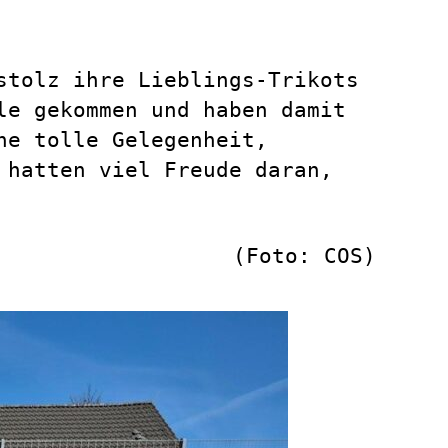
stolz ihre Lieblings-Trikots
le gekommen und haben damit
ne tolle Gelegenheit,
 hatten viel Freude daran,
(Foto: COS)