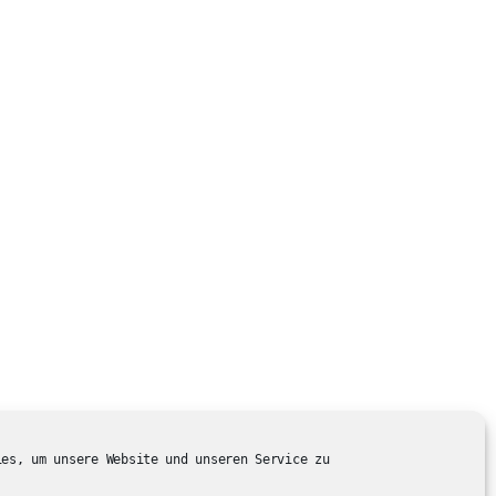
ies, um unsere Website und unseren Service zu