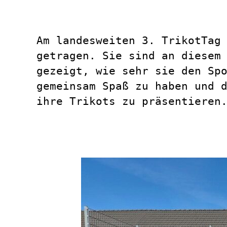
Am landesweiten 3. TrikotTag
getragen. Sie sind an diesem
gezeigt, wie sehr sie den Sp
gemeinsam Spaß zu haben und 
ihre Trikots zu präsentieren