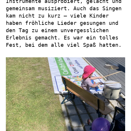
Instrumente ausprobiert, gelacht und
gemeinsam musiziert. Auch das Singen
kam nicht zu kurz – viele Kinder
haben fröhliche Lieder gesungen und
den Tag zu einem unvergesslichen
Erlebnis gemacht. Es war ein tolles
Fest, bei dem alle viel Spaß hatten.