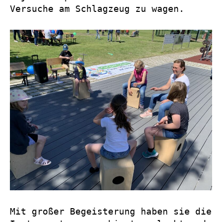
Versuche am Schlagzeug zu wagen.
Mit großer Begeisterung haben sie die