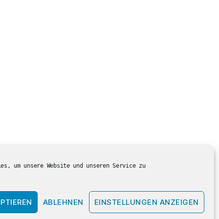
ies, um unsere Website und unseren Service zu
PTIEREN
ABLEHNEN
EINSTELLUNGEN ANZEIGEN
Nach oben
↑