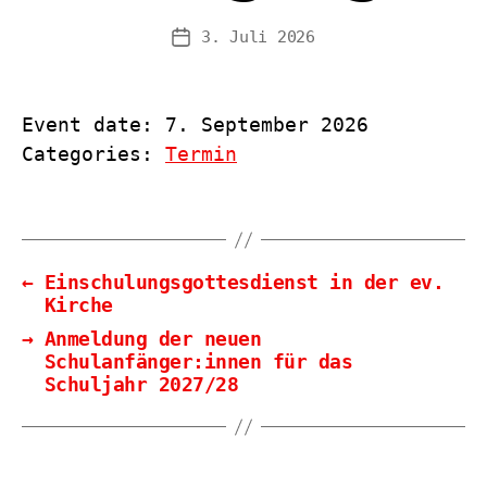
3. Juli 2026
Veröffentlichungsdatum
Event date: 7. September 2026
Categories:
Termin
←
Einschulungsgottesdienst in der ev.
Kirche
→
Anmeldung der neuen
Schulanfänger:innen für das
Schuljahr 2027/28