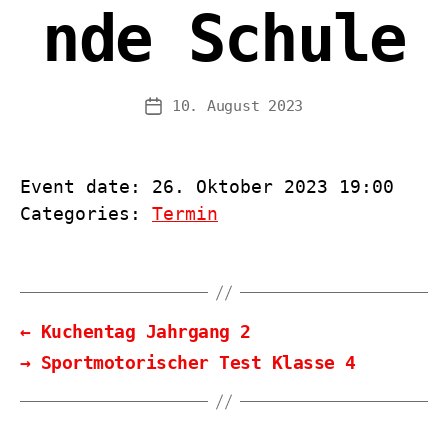
nde Schule
10. August 2023
Veröffentlichungsdatum
Event date: 26. Oktober 2023 19:00
Categories:
Termin
←
Kuchentag Jahrgang 2
→
Sportmotorischer Test Klasse 4