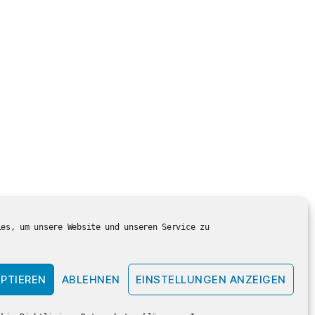
ies, um unsere Website und unseren Service zu
PTIEREN
ABLEHNEN
EINSTELLUNGEN ANZEIGEN
Nach oben
↑