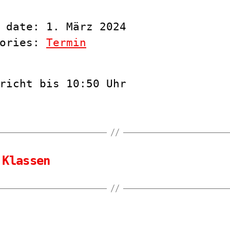
 date: 1. März 2024
gories:
Termin
richt bis 10:50 Uhr
 Klassen