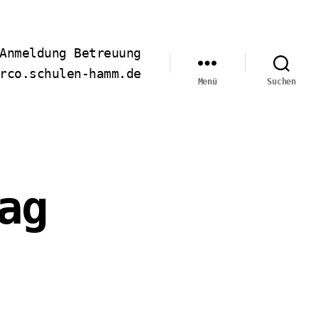
Anmeldung Betreuung
rco.schulen-hamm.de
Menü
Suchen
ag