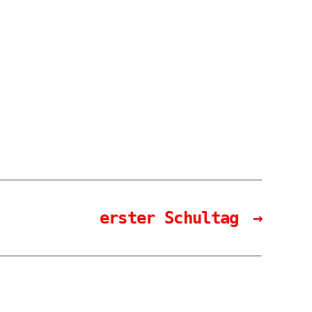
erster Schultag
→