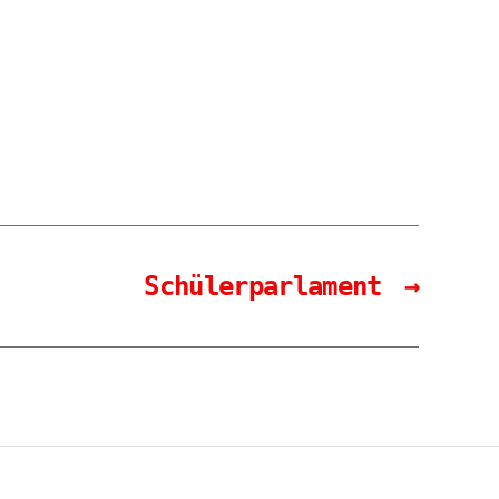
Schülerparlament
→