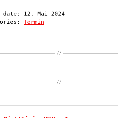
 date: 12. Mai 2024
gories:
Termin