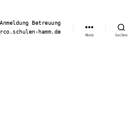
Anmeldung Betreuung
rco.schulen-hamm.de
Menü
Suchen