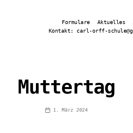
Formulare
Aktuelles
Kontakt: carl-orff-schule@g
Muttertag
1. März 2024
Veröffentlichungsdatum