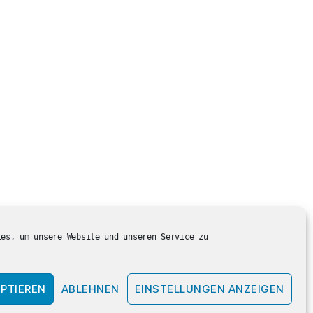
ies, um unsere Website und unseren Service zu
PTIEREN
ABLEHNEN
EINSTELLUNGEN ANZEIGEN
Nach oben
↑