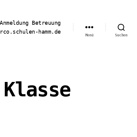
Anmeldung Betreuung
rco.schulen-hamm.de
Menü
Suchen
 Klasse