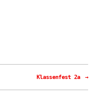
Klassenfest 2a
→