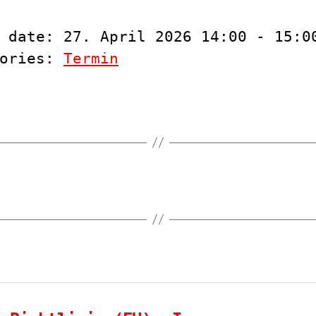
 date: 27. April 2026 14:00 - 15:0
gories:
Termin