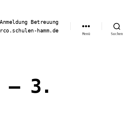
Anmeldung Betreuung
rco.schulen-hamm.de
Menü
Suchen
 – 3.