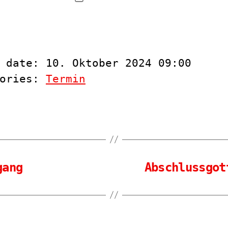
 date: 10. Oktober 2024 09:00
gories:
Termin
gang
Abschlussgot