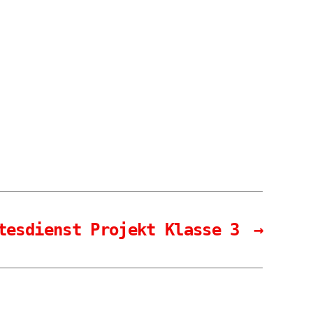
tesdienst Projekt Klasse 3
→