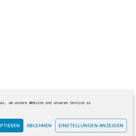
ies, um unsere Website und unseren Service zu
PTIEREN
ABLEHNEN
EINSTELLUNGEN ANZEIGEN
Nach oben
↑