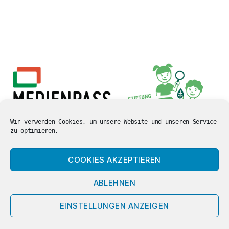
Wir verwenden Cookies, um unsere Website und unseren Service
zu optimieren.
COOKIES AKZEPTIEREN
ABLEHNEN
© 2026
Carl-Orff Grundschule
Nach oben
↑
EINSTELLUNGEN ANZEIGEN
Hamm
Datenschutzerklärung