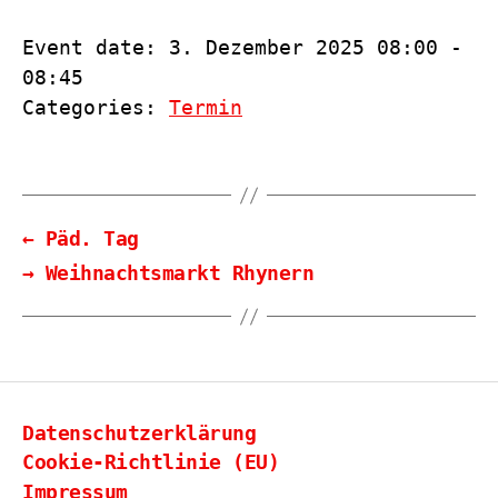
Event date: 3. Dezember 2025 08:00 -
08:45
Categories:
Termin
←
Päd. Tag
→
Weihnachtsmarkt Rhynern
Datenschutzerklärung
Cookie-Richtlinie (EU)
Impressum