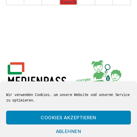
Einschulungsgottesdienst in der 
Wir verwenden Cookies, um unsere Website und unseren Service
zu optimieren.
COOKIES AKZEPTIEREN
ABLEHNEN