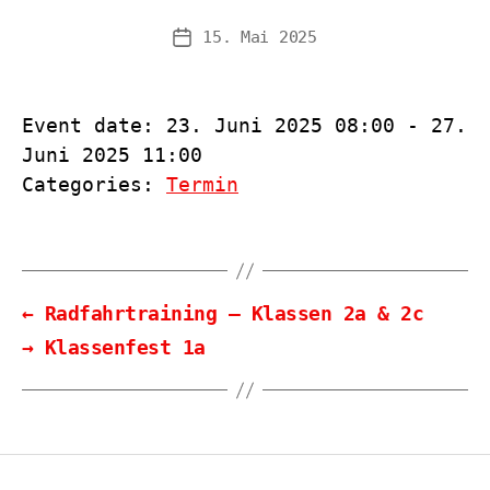
15. Mai 2025
Veröffentlichungsdatum
Event date: 23. Juni 2025 08:00 - 27.
Juni 2025 11:00
Categories:
Termin
←
Radfahrtraining – Klassen 2a & 2c
→
Klassenfest 1a