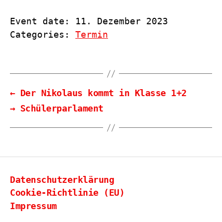
Event date: 11. Dezember 2023
Categories:
Termin
←
Der Nikolaus kommt in Klasse 1+2
→
Schülerparlament
Datenschutzerklärung
Cookie-Richtlinie (EU)
Impressum