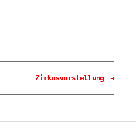
Zirkusvorstellung
→