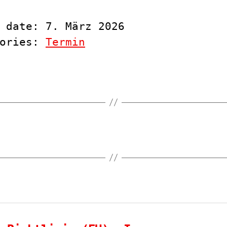
 date: 7. März 2026
gories:
Termin